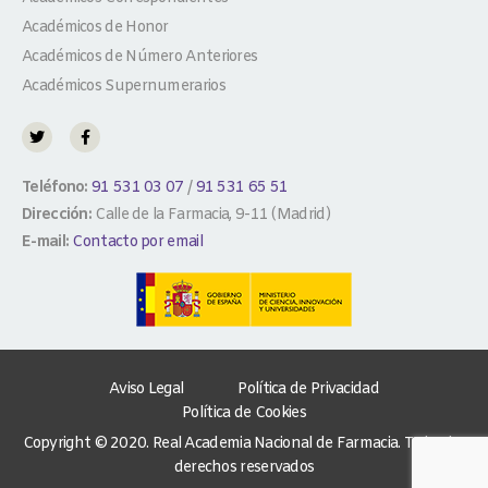
Académicos de Honor
Académicos de Número Anteriores
Académicos Supernumerarios
Teléfono:
91 531 03 07
/
91 531 65 51
Dirección:
Calle de la Farmacia, 9-11 (Madrid)
E-mail:
Contacto por email
Aviso Legal
Política de Privacidad
Política de Cookies
Copyright © 2020. Real Academia Nacional de Farmacia. Todos los
derechos reservados