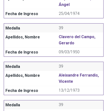
Ángel
25/04/1974
39
Clavero del Campo,
Gerardo
09/03/1950
39
Aleixandre Ferrandis,
Vicente
13/12/1973
39