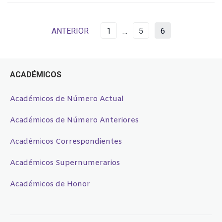
ANTERIOR
1
…
5
6
ACADÉMICOS
Académicos de Número Actual
Académicos de Número Anteriores
Académicos Correspondientes
Académicos Supernumerarios
Académicos de Honor