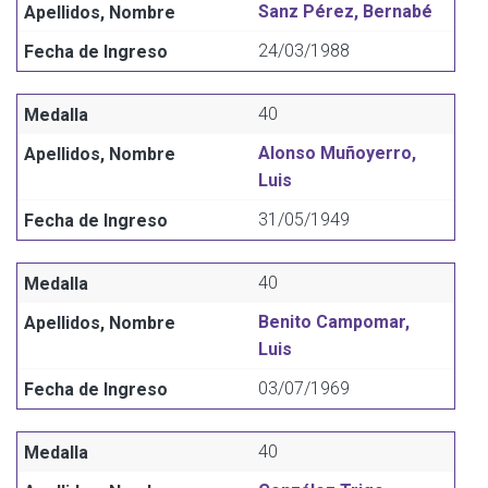
Sanz Pérez, Bernabé
24/03/1988
40
Alonso Muñoyerro,
Luis
31/05/1949
40
Benito Campomar,
Luis
03/07/1969
40