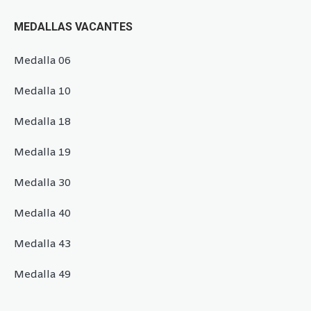
MEDALLAS VACANTES
Medalla 06
Medalla 10
Medalla 18
Medalla 19
Medalla 30
Medalla 40
Medalla 43
Medalla 49