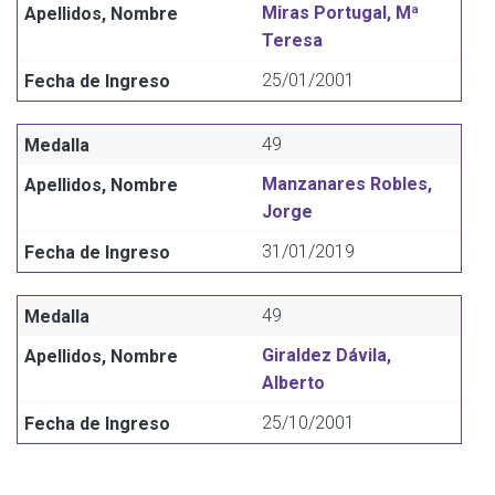
Miras Portugal, Mª
Teresa
25/01/2001
49
Manzanares Robles,
Jorge
31/01/2019
49
Giraldez Dávila,
Alberto
25/10/2001