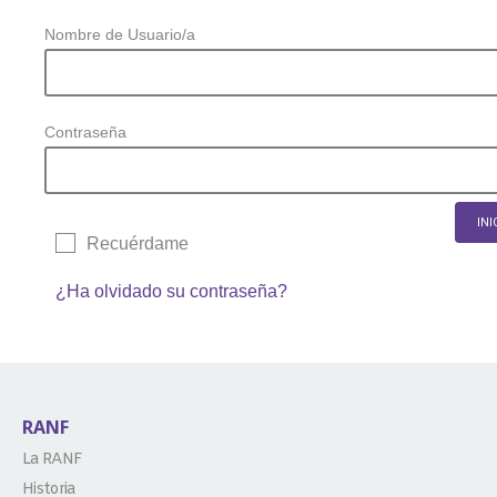
Nombre de Usuario/a
Contraseña
Recuérdame
¿Ha olvidado su contraseña?
RANF
La RANF
Historia