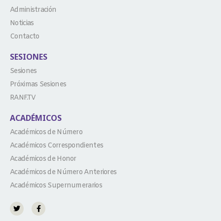
Administración
Noticias
Contacto
SESIONES
Sesiones
Próximas Sesiones
RANF.TV
ACADÉMICOS
Académicos de Número
Académicos Correspondientes
Académicos de Honor
Académicos de Número Anteriores
Académicos Supernumerarios