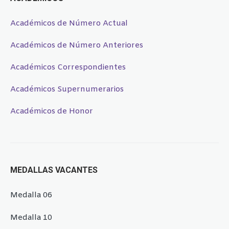
Académicos de Número Actual
Académicos de Número Anteriores
Académicos Correspondientes
Académicos Supernumerarios
Académicos de Honor
MEDALLAS VACANTES
Medalla 06
Medalla 10