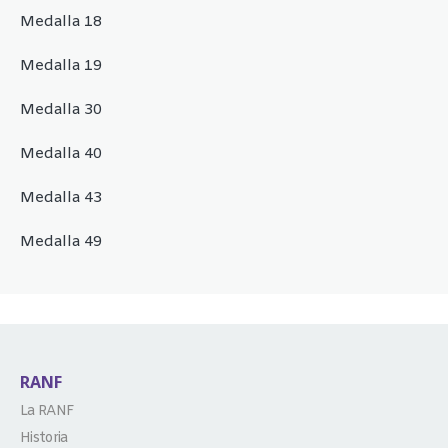
Medalla 18
Medalla 19
Medalla 30
Medalla 40
Medalla 43
Medalla 49
RANF
La RANF
Historia