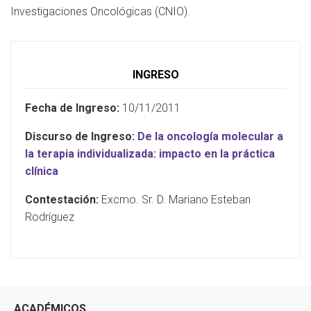
Investigaciones Oncológicas (CNIO).
INGRESO
Fecha de Ingreso:
10/11/2011
Discurso de Ingreso:
De la oncología molecular a
la terapia individualizada: impacto en la práctica
clínica
Contestación:
Excmo. Sr. D. Mariano Esteban
Rodríguez
ACADÉMICOS