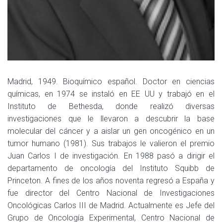
Madrid, 1949. Bioquímico español. Doctor en ciencias
químicas, en 1974 se instaló en EE UU y trabajó en el
Instituto de Bethesda, donde realizó diversas
investigaciones que le llevaron a descubrir la base
molecular del cáncer y a aislar un gen oncogénico en un
tumor humano (1981). Sus trabajos le valieron el premio
Juan Carlos I de investigación. En 1988 pasó a dirigir el
departamento de oncología del Instituto Squibb de
Princeton. A fines de los años noventa regresó a España y
fue director del Centro Nacional de Investigaciones
Oncológicas Carlos III de Madrid. Actualmente es Jefe del
Grupo de Oncología Experimental, Centro Nacional de