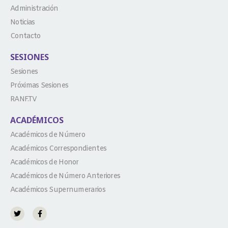
Administración
Noticias
Contacto
SESIONES
Sesiones
Próximas Sesiones
RANF.TV
ACADÉMICOS
Académicos de Número
Académicos Correspondientes
Académicos de Honor
Académicos de Número Anteriores
Académicos Supernumerarios