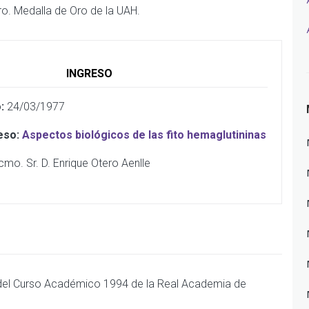
o. Medalla de Oro de la UAH.
INGRESO
:
24/03/1977
eso:
Aspectos biológicos de las fito hemaglutininas
mo. Sr. D. Enrique Otero Aenlle
del Curso Académico 1994 de la Real Academia de