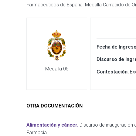
Farmacéuticos de España. Medalla Carracido de Or
Fecha de Ingreso
Discurso de Ingr
Medalla 05
Contestación:
Exc
OTRA DOCUMENTACIÓN
Alimentación y cáncer.
Discurso de inauguración 
Farmacia