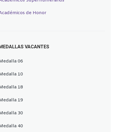
Académicos Supernumerarios
Académicos de Honor
MEDALLAS VACANTES
Medalla 06
Medalla 10
Medalla 18
Medalla 19
Medalla 30
Medalla 40