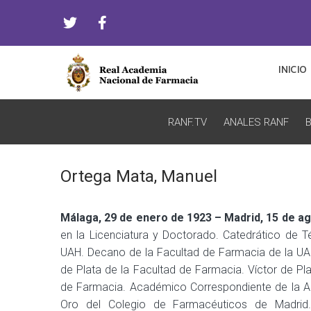
INICIO
RANF.TV
ANALES RANF
B
Ortega Mata, Manuel
Málaga, 29 de enero de 1923 – Madrid, 15 de a
en la Licenciatura y Doctorado. Catedrático de T
UAH. Decano de la Facultad de Farmacia de la UAH.
de Plata de la Facultad de Farmacia. Víctor de 
de Farmacia. Académico Correspondiente de la A
Oro del Colegio de Farmacéuticos de Madrid.