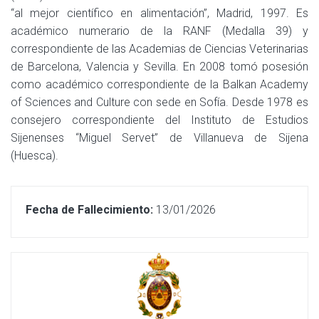
“al mejor científico en alimentación”, Madrid, 1997. Es
académico numerario de la RANF (Medalla 39) y
correspondiente de las Academias de Ciencias Veterinarias
de Barcelona, Valencia y Sevilla. En 2008 tomó posesión
como académico correspondiente de la Balkan Academy
of Sciences and Culture con sede en Sofía. Desde 1978 es
consejero correspondiente del Instituto de Estudios
Sijenenses “Miguel Servet” de Villanueva de Sijena
(Huesca).
Fecha de Fallecimiento:
13/01/2026