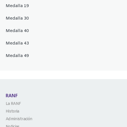
Medalla 19
Medalla 30
Medalla 40
Medalla 43
Medalla 49
RANF
La RANF
Historia
Administración
Noticias