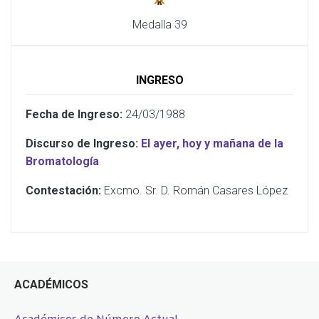
Medalla 39
INGRESO
Fecha de Ingreso:
24/03/1988
Discurso de Ingreso:
El ayer, hoy y mañana de la
Bromatología
Contestación:
Excmo. Sr. D. Román Casares López
ACADÉMICOS