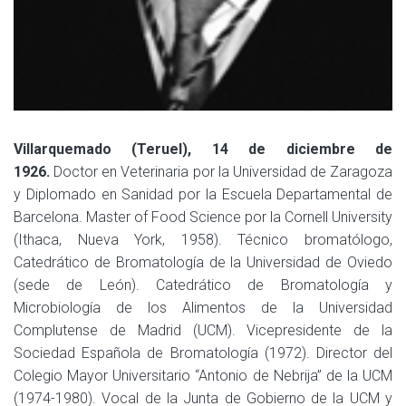
Villarquemado (Teruel), 14 de diciembre de
1926.
Doctor en Veterinaria por la Universidad de Zaragoza
y Diplomado en Sanidad por la Escuela Departamental de
Barcelona. Master of Food Science por la Cornell University
(Ithaca, Nueva York, 1958). Técnico bromatólogo,
Catedrático de Bromatología de la Universidad de Oviedo
(sede de León). Catedrático de Bromatología y
Microbiología de los Alimentos de la Universidad
Complutense de Madrid (UCM). Vicepresidente de la
Sociedad Española de Bromatología (1972). Director del
Colegio Mayor Universitario “Antonio de Nebrija” de la UCM
(1974-1980). Vocal de la Junta de Gobierno de la UCM y