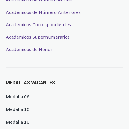
Académicos de Número Actual
Académicos de Número Anteriores
Académicos Correspondientes
Académicos Supernumerarios
Académicos de Honor
MEDALLAS VACANTES
Medalla 06
Medalla 10
Medalla 18