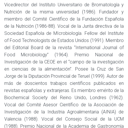
Vicedirector del Instituto Universitario de Bromatología y
Nutrición de la misma universidad (1986). Fundador y
miembro del Comité Científico de la Fundación Española
de la Nutrición (1986-88). Vocal de la Junta directiva de la
Sociedad Española de MIcrobiología. Fellow del Institute
of Food Technologists de Estados Unidos (1991). Miembro
del Editorial Board de la revista “International Journal of
Food Microbiology” (1964). Premio Nacional de
Investigación de la CEOE en el “campo de la investigación
en ciencias de la alimentación”. Posee la Cruz de San
Jorge de la Diputación Provincial de Teruel (1999). Autor de
más de doscientos trabajos científicos publicados en
revistas españolas y extranjeras. Es miembro emérito de la
Biochemical Society del Reino Unido, Londres (1962).
Vocal del Comité Asesor Científico de la Asociación de
Investigación de la Industria Agroalimentaria (AINIA) de
Valencia (1988). Vocal del Consejo Social de la UCM
(1988). Premio Nacional de la Academia de Gastronomía