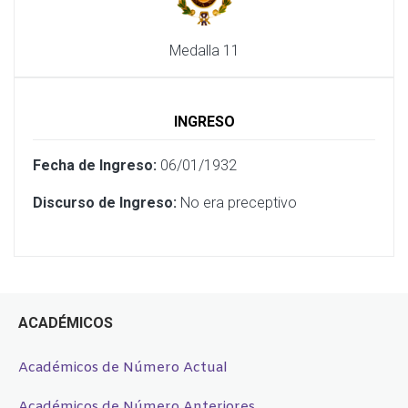
Medalla 11
INGRESO
Fecha de Ingreso:
06/01/1932
Discurso de Ingreso:
No era preceptivo
ACADÉMICOS
Académicos de Número Actual
Académicos de Número Anteriores