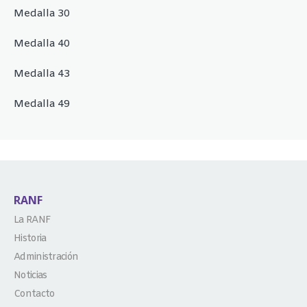
Medalla 30
Medalla 40
Medalla 43
Medalla 49
RANF
La RANF
Historia
Administración
Noticias
Contacto