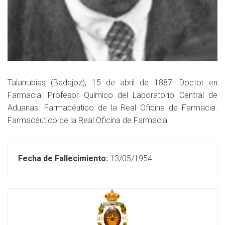
Talarrubias (Badajoz), 15 de abril de 1887. Doctor en
Farmacia. Profesor Químico del Laboratorio Central de
Aduanas. Farmacéutico de la Real Oficina de Farmacia.
Farmacéutico de la Real Oficina de Farmacia.
Fecha de Fallecimiento:
13/05/1954