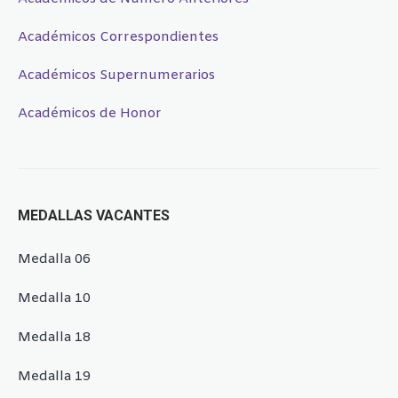
Académicos Correspondientes
Académicos Supernumerarios
Académicos de Honor
MEDALLAS VACANTES
Medalla 06
Medalla 10
Medalla 18
Medalla 19