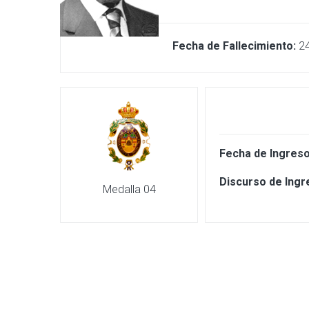
Fecha de Fallecimiento:
2
Fecha de Ingreso
Discurso de Ingr
Medalla 04