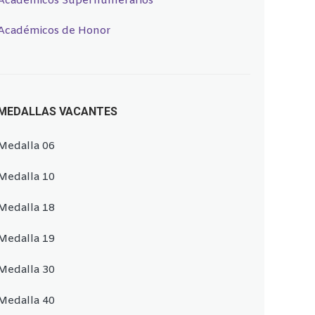
Académicos Supernumerarios
Académicos de Honor
MEDALLAS VACANTES
Medalla 06
Medalla 10
Medalla 18
Medalla 19
Medalla 30
Medalla 40