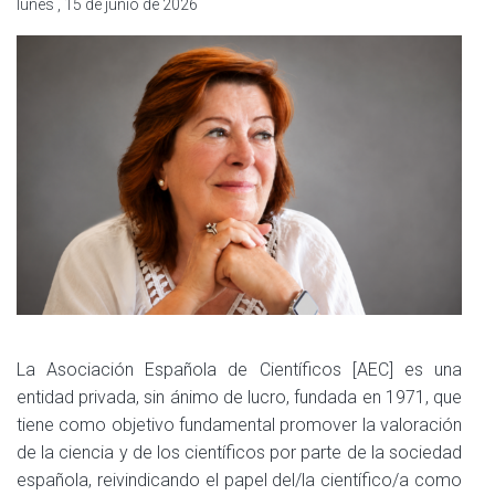
lunes , 15 de junio de 2026
La Asociación Española de Científicos [AEC] es una
entidad privada, sin ánimo de lucro, fundada en 1971, que
tiene como objetivo fundamental promover la valoración
de la ciencia y de los científicos por parte de la sociedad
española, reivindicando el papel del/la científico/a como