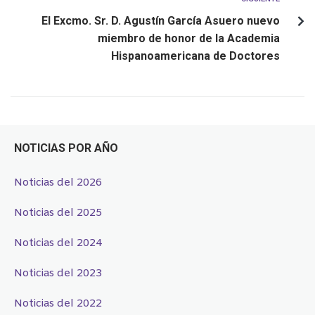
El Excmo. Sr. D. Agustín García Asuero nuevo
miembro de honor de la Academia
Hispanoamericana de Doctores
NOTICIAS POR AÑO
Noticias del 2026
Noticias del 2025
Noticias del 2024
Noticias del 2023
Noticias del 2022