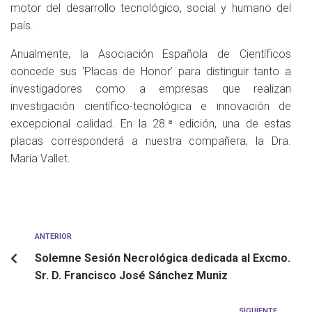
motor del desarrollo tecnológico, social y humano del
país.
Anualmente, la Asociación Española de Científicos
concede sus ‘Placas de Honor’ para distinguir tanto a
investigadores como a empresas que realizan
investigación científico-tecnológica e innovación de
excepcional calidad. En la 28.ª edición, una de estas
placas corresponderá a nuestra compañera, la Dra.
María Vallet.
ANTERIOR
Solemne Sesión Necrológica dedicada al Excmo.
Sr. D. Francisco José Sánchez Muniz
SIGUIENTE