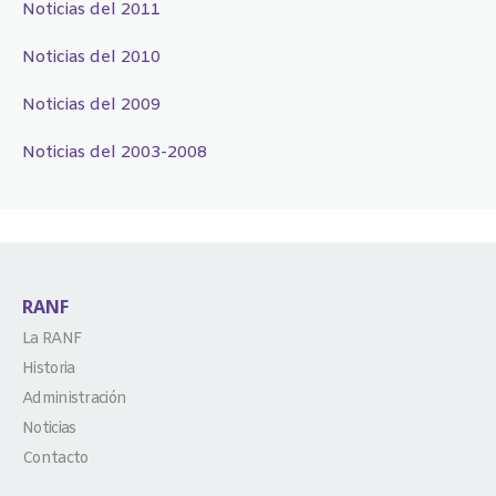
Noticias del 2011
Noticias del 2010
Noticias del 2009
Noticias del 2003-2008
RANF
La RANF
Historia
Administración
Noticias
Contacto