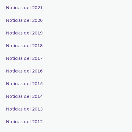
Noticias del 2021
Noticias del 2020
Noticias del 2019
Noticias del 2018
Noticias del 2017
Noticias del 2016
Noticias del 2015
Noticias del 2014
Noticias del 2013
Noticias del 2012