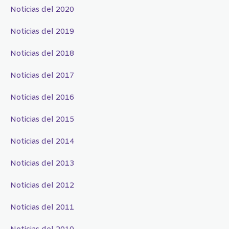
Noticias del 2020
Noticias del 2019
Noticias del 2018
Noticias del 2017
Noticias del 2016
Noticias del 2015
Noticias del 2014
Noticias del 2013
Noticias del 2012
Noticias del 2011