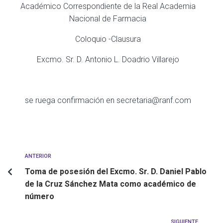
Académico Correspondiente de la Real Academia
Nacional de Farmacia
Coloquio -Clausura
Excmo. Sr. D. Antonio L. Doadrio Villarejo
se ruega confirmación en secretaria@ranf.com
ANTERIOR
Toma de posesión del Excmo. Sr. D. Daniel Pablo
de la Cruz Sánchez Mata como académico de
número
SIGUIENTE