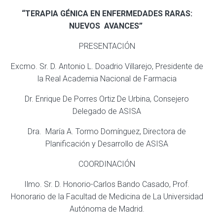
“TERAPIA GÉNICA EN ENFERMEDADES RARAS:
NUEVOS AVANCES”
PRESENTACIÓN
Excmo. Sr. D. Antonio L. Doadrio Villarejo, Presidente de
la Real Academia Nacional de Farmacia
Dr. Enrique De Porres Ortiz De Urbina, Consejero
Delegado de ASISA
Dra. María A. Tormo Domínguez, Directora de
Planificación y Desarrollo de ASISA
COORDINACIÓN
Ilmo. Sr. D. Honorio-Carlos Bando Casado, Prof.
Honorario de la Facultad de Medicina de La Universidad
Autónoma de Madrid.