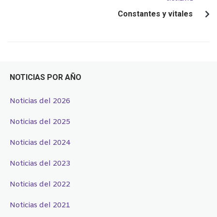
Constantes y vitales
NOTICIAS POR AÑO
Noticias del 2026
Noticias del 2025
Noticias del 2024
Noticias del 2023
Noticias del 2022
Noticias del 2021