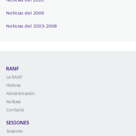
Noticias del 2010
Noticias del 2009
Noticias del 2003-2008
RANF
La RANF
Historia
Administración
Noticias
Contacto
SESIONES
Sesiones