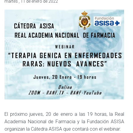
martes , 11 de enero de 2022
El próximo jueves, 20 de enero a las 19 horas, la Real
Academia Nacional de Farmacia y la Fundación ASISA
organizan la Cátedra ASISA que contará con el webinar: