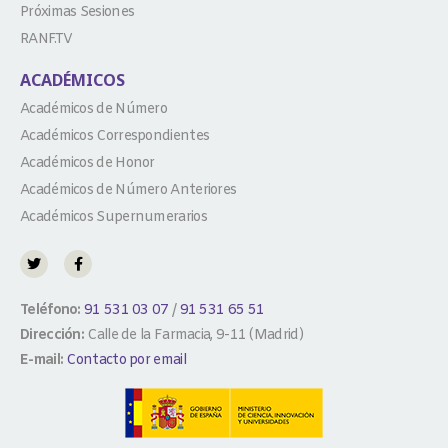
Próximas Sesiones
RANF.TV
ACADÉMICOS
Académicos de Número
Académicos Correspondientes
Académicos de Honor
Académicos de Número Anteriores
Académicos Supernumerarios
Teléfono:
91 531 03 07
/
91 531 65 51
Dirección:
Calle de la Farmacia, 9-11 (Madrid)
E-mail:
Contacto por email