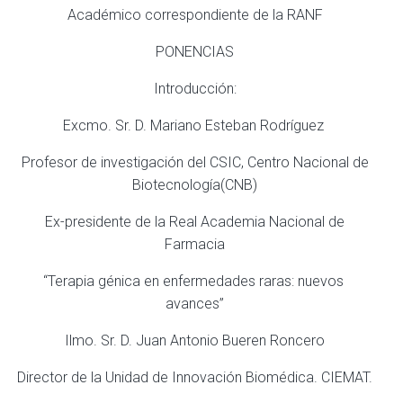
Académico correspondiente de la RANF
PONENCIAS
Introducción:
Excmo. Sr. D. Mariano Esteban Rodríguez
Profesor de investigación del CSIC, Centro Nacional de
Biotecnología(CNB)
Ex-presidente de la Real Academia Nacional de
Farmacia
“Terapia génica en enfermedades raras: nuevos
avances”
Ilmo. Sr. D. Juan Antonio Bueren Roncero
Director de la Unidad de Innovación Biomédica. CIEMAT.