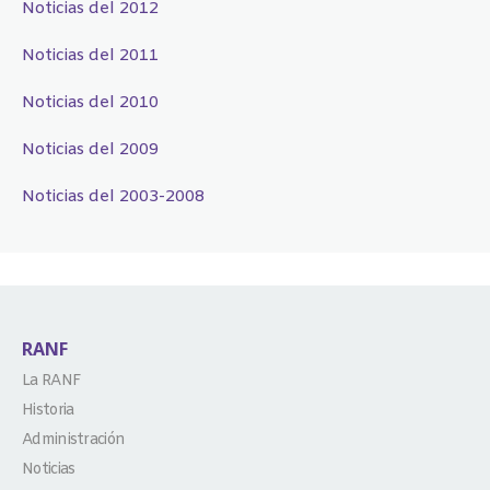
Noticias del 2012
Noticias del 2011
Noticias del 2010
Noticias del 2009
Noticias del 2003-2008
RANF
La RANF
Historia
Administración
Noticias