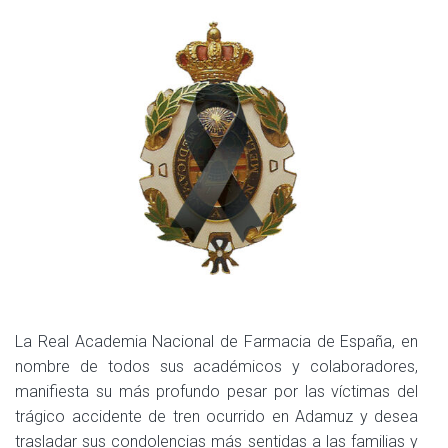
La Real Academia Nacional de Farmacia de España, en
nombre de todos sus académicos y colaboradores,
manifiesta su más profundo pesar por las víctimas del
trágico accidente de tren ocurrido en Adamuz y desea
trasladar sus condolencias más sentidas a las familias y