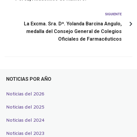
SIGUIENTE
La Excma. Sra. Dª. Yolanda Barcina Angulo,
medalla del Consejo General de Colegios
Oficiales de Farmacéuticos
NOTICIAS POR AÑO
Noticias del 2026
Noticias del 2025
Noticias del 2024
Noticias del 2023