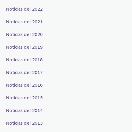
Noticias del 2022
Noticias del 2021
Noticias del 2020
Noticias del 2019
Noticias del 2018
Noticias del 2017
Noticias del 2016
Noticias del 2015
Noticias del 2014
Noticias del 2013