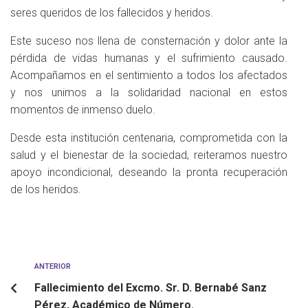
seres queridos de los fallecidos y heridos.
Este suceso nos llena de consternación y dolor ante la
pérdida de vidas humanas y el sufrimiento causado.
Acompañamos en el sentimiento a todos los afectados
y nos unimos a la solidaridad nacional en estos
momentos de inmenso duelo.
Desde esta institución centenaria, comprometida con la
salud y el bienestar de la sociedad, reiteramos nuestro
apoyo incondicional, deseando la pronta recuperación
de los heridos.
ANTERIOR
Fallecimiento del Excmo. Sr. D. Bernabé Sanz
Pérez, Académico de Número.