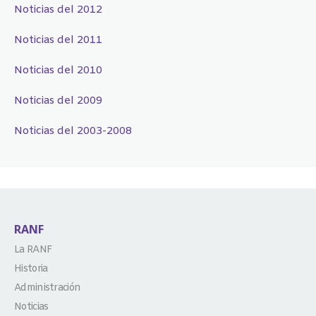
Noticias del 2012
Noticias del 2011
Noticias del 2010
Noticias del 2009
Noticias del 2003-2008
RANF
La RANF
Historia
Administración
Noticias