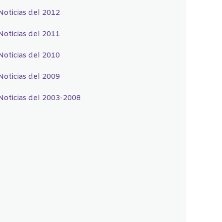
Noticias del 2012
Noticias del 2011
Noticias del 2010
Noticias del 2009
Noticias del 2003-2008