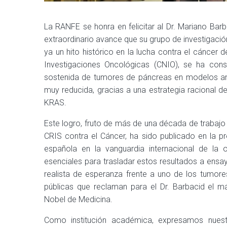
La RANFE se honra en felicitar al Dr. Mariano Barb
extraordinario avance que su grupo de investigaci
ya un hito histórico en la lucha contra el cáncer 
Investigaciones Oncológicas (CNIO), se ha cons
sostenida de tumores de páncreas en modelos ani
muy reducida, gracias a una estrategia racional de 
KRAS.
Este logro, fruto de más de una década de trabajo
CRIS contra el Cáncer, ha sido publicado en la pr
española en la vanguardia internacional de la 
esenciales para trasladar estos resultados a ensa
realista de esperanza frente a uno de los tumore
públicas que reclaman para el Dr. Barbacid el má
Nobel de Medicina.
Como institución académica, expresamos nues