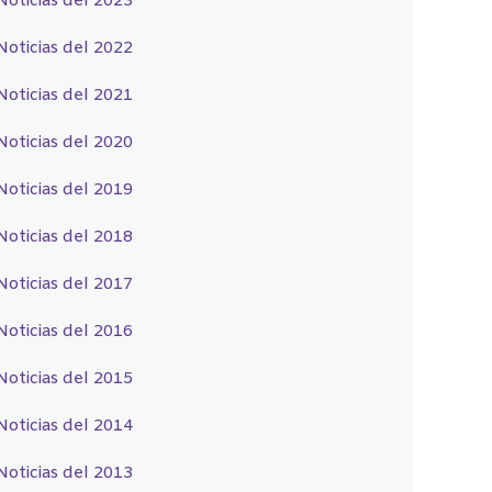
Noticias del 2023
Noticias del 2022
Noticias del 2021
Noticias del 2020
Noticias del 2019
Noticias del 2018
Noticias del 2017
Noticias del 2016
Noticias del 2015
Noticias del 2014
Noticias del 2013