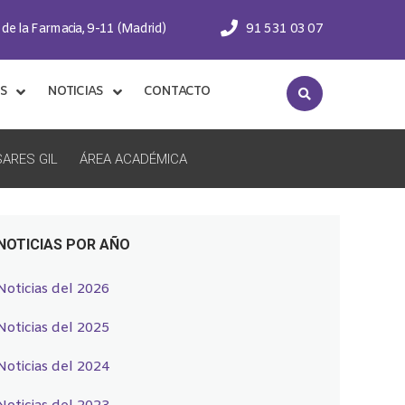
 de la Farmacia, 9-11 (Madrid)
91 531 03 07
S
NOTICIAS
CONTACTO
ARES GIL
ÁREA ACADÉMICA
NOTICIAS POR AÑO
Noticias del 2026
Noticias del 2025
Noticias del 2024