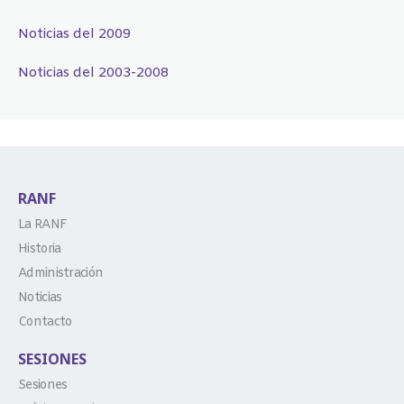
Noticias del 2009
Noticias del 2003-2008
RANF
La RANF
Historia
Administración
Noticias
Contacto
SESIONES
Sesiones