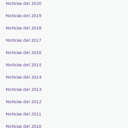
Noticias del 2020
Noticias del 2019
Noticias del 2018
Noticias del 2017
Noticias del 2016
Noticias del 2015
Noticias del 2014
Noticias del 2013
Noticias del 2012
Noticias del 2011
Noticias del 2010