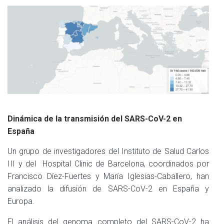
Dinámica de la transmisión del SARS-CoV-2 en
España
Un grupo de investigadores del Instituto de Salud Carlos
III y del Hospital Clinic de Barcelona, ​​coordinados por
Francisco Díez-Fuertes y María Iglesias-Caballero, han
analizado la difusión de SARS-CoV-2 en España y
Europa.
El análisis del genoma completo del SARS-CoV-2 ha