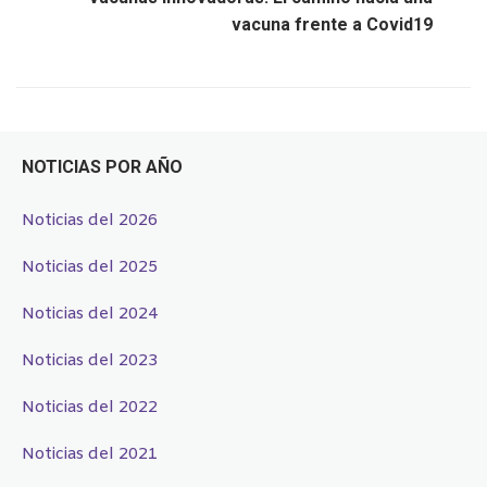
vacuna frente a Covid19
NOTICIAS POR AÑO
Noticias del 2026
Noticias del 2025
Noticias del 2024
Noticias del 2023
Noticias del 2022
Noticias del 2021