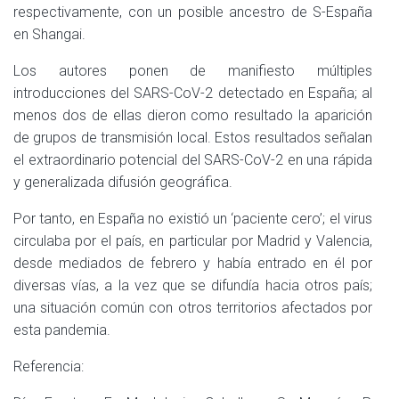
respectivamente, con un posible ancestro de S-España
en Shangai.
Los autores ponen de manifiesto múltiples
introducciones del SARS-CoV-2 detectado en España; al
menos dos de ellas dieron como resultado la aparición
de grupos de transmisión local. Estos resultados señalan
el extraordinario potencial del SARS-CoV-2 en una rápida
y generalizada difusión geográfica.
Por tanto, en España no existió un ‘paciente cero’; el virus
circulaba por el país, en particular por Madrid y Valencia,
desde mediados de febrero y había entrado en él por
diversas vías, a la vez que se difundía hacia otros país;
una situación común con otros territorios afectados por
esta pandemia.
Referencia: