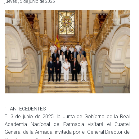
jueves , 5 de junio de 2025
1. ANTECEDENTES
El 3 de junio de 2025, la Junta de Gobierno de la Real
Academia Nacional de Farmacia visitará el Cuartel
General de la Armada, invitada por el General Director de