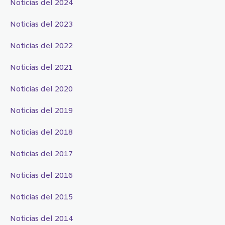
Noticias del 2024
Noticias del 2023
Noticias del 2022
Noticias del 2021
Noticias del 2020
Noticias del 2019
Noticias del 2018
Noticias del 2017
Noticias del 2016
Noticias del 2015
Noticias del 2014