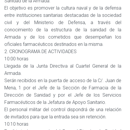
Sanidad de la Armada.
El objetivo es promover la cultura naval y de la defensa
entre instituciones sanitarias destacadas de la sociedad
civil y del Ministerio de Defensa, a través del
conocimiento de la estructura de la sanidad de la
Armada y de los cometidos que desempeñan los
oficiales farmacéuticos destinados en la misma.
2. CRONOGRAMA DE ACTIVIDADES
10:00 horas
Llegada de la Junta Directiva al Cuartel General de la
Armada.
Serán recibidos en la puerta de acceso de la C/. Juan de
Mena, 1 por el Jefe de la Sección de Farmacia de la
Dirección de Sanidad y por el Jefe de los Servicios
Farmacéuticos de la Jefatura de Apoyo Sanitario.
El personal militar del control dispondrá de una relación
de invitados para que la entrada sea sin retención.
10:10 horas