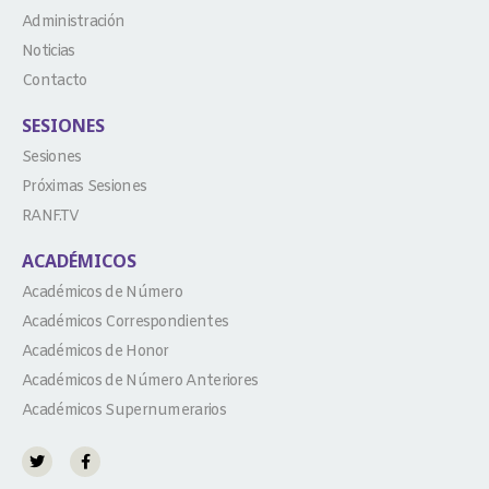
Administración
Noticias
Contacto
SESIONES
Sesiones
Próximas Sesiones
RANF.TV
ACADÉMICOS
Académicos de Número
Académicos Correspondientes
Académicos de Honor
Académicos de Número Anteriores
Académicos Supernumerarios