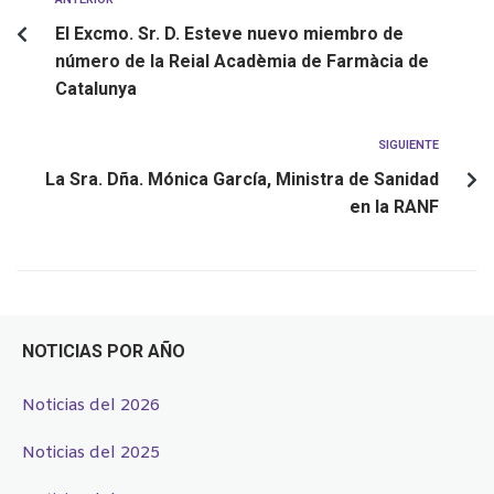
El Excmo. Sr. D. Esteve nuevo miembro de
número de la Reial Acadèmia de Farmàcia de
Catalunya
SIGUIENTE
La Sra. Dña. Mónica García, Ministra de Sanidad
en la RANF
NOTICIAS POR AÑO
Noticias del 2026
Noticias del 2025