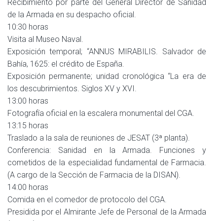
Recibimiento por parte del General Director de Sanidad
de la Armada en su despacho oficial.
10:30 horas
Visita al Museo Naval.
Exposición temporal; “ANNUS MIRABILIS. Salvador de
Bahía, 1625: el crédito de España.
Exposición permanente; unidad cronológica “La era de
los descubrimientos. Siglos XV y XVI.
13:00 horas
Fotografía oficial en la escalera monumental del CGA.
13:15 horas
Traslado a la sala de reuniones de JESAT (3ª planta).
Conferencia: Sanidad en la Armada. Funciones y
cometidos de la especialidad fundamental de Farmacia.
(A cargo de la Sección de Farmacia de la DISAN).
14:00 horas
Comida en el comedor de protocolo del CGA.
Presidida por el Almirante Jefe de Personal de la Armada