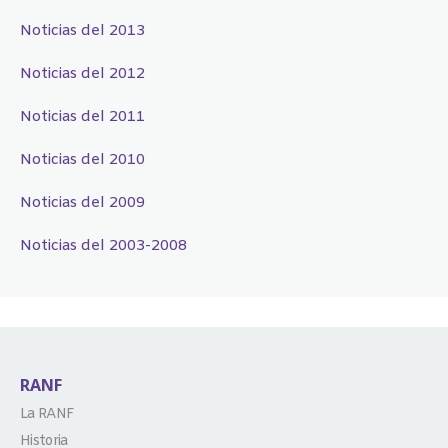
Noticias del 2013
Noticias del 2012
Noticias del 2011
Noticias del 2010
Noticias del 2009
Noticias del 2003-2008
RANF
La RANF
Historia