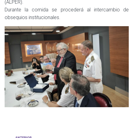
(ALPER).
Durante la comida se procederá al intercambio de
obsequios institucionales.
ANTERIOR