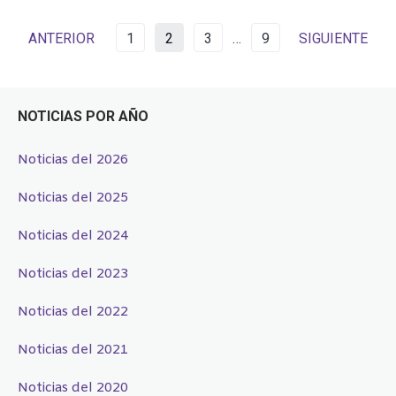
ANTERIOR
1
2
3
…
9
SIGUIENTE
NOTICIAS POR AÑO
Noticias del 2026
Noticias del 2025
Noticias del 2024
Noticias del 2023
Noticias del 2022
Noticias del 2021
Noticias del 2020