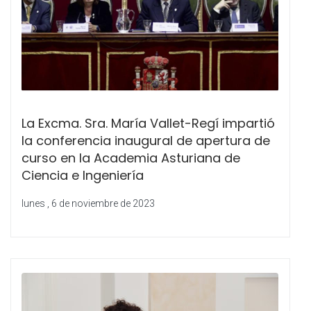
La Excma. Sra. María Vallet-Regí impartió
la conferencia inaugural de apertura de
curso en la Academia Asturiana de
Ciencia e Ingeniería
lunes , 6 de noviembre de 2023