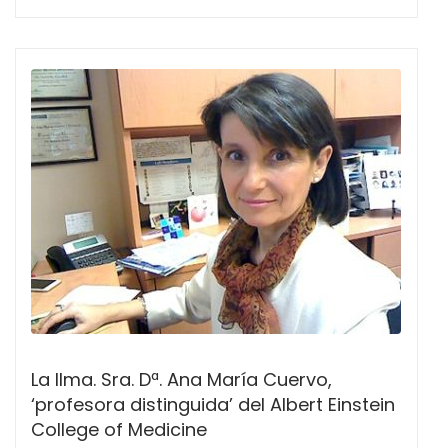
La Ilma. Sra. Dª. Ana María Cuervo,
‘profesora distinguida’ del Albert Einstein
College of Medicine