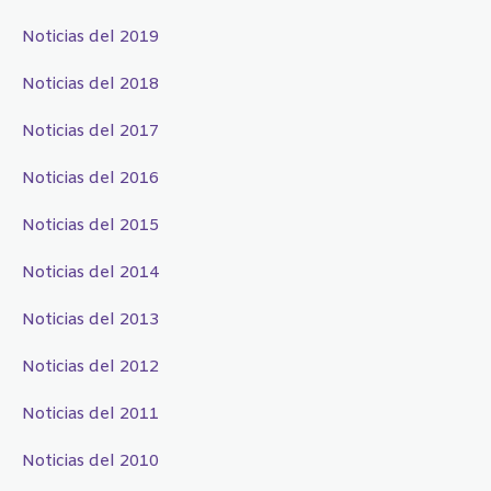
Noticias del 2019
Noticias del 2018
Noticias del 2017
Noticias del 2016
Noticias del 2015
Noticias del 2014
Noticias del 2013
Noticias del 2012
Noticias del 2011
Noticias del 2010