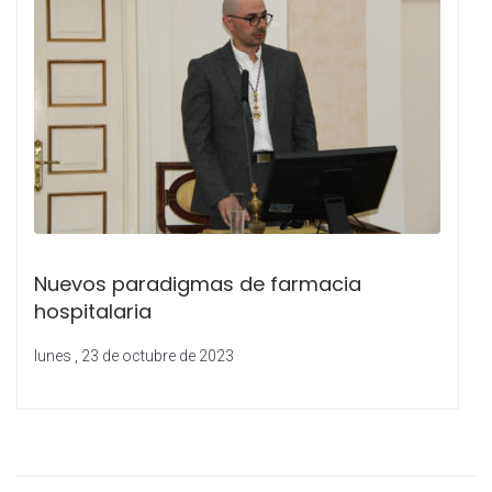
Nuevos paradigmas de farmacia
hospitalaria
lunes , 23 de octubre de 2023