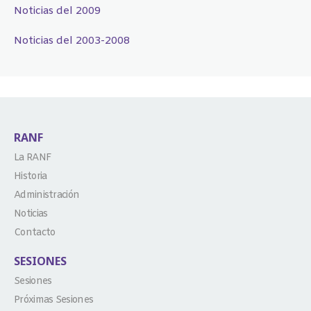
Noticias del 2009
Noticias del 2003-2008
RANF
La RANF
Historia
Administración
Noticias
Contacto
SESIONES
Sesiones
Próximas Sesiones