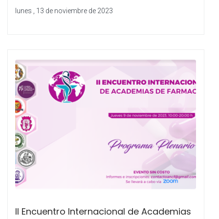
lunes , 13 de noviembre de 2023
II Encuentro Internacional de Academias