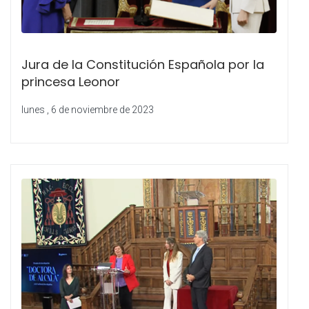
Jura de la Constitución Española por la
princesa Leonor
lunes , 6 de noviembre de 2023