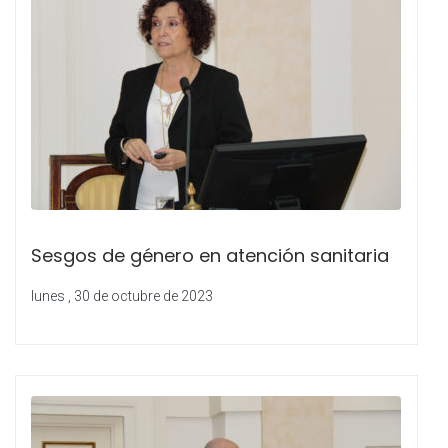
Sesgos de género en atención sanitaria
lunes , 30 de octubre de 2023