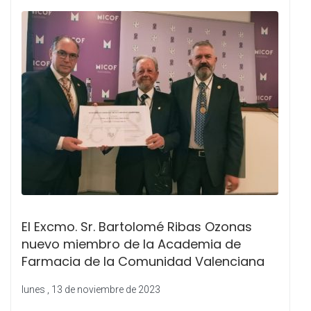
El Excmo. Sr. Bartolomé Ribas Ozonas
nuevo miembro de la Academia de
Farmacia de la Comunidad Valenciana
lunes , 13 de noviembre de 2023