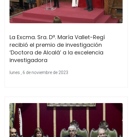
La Excma. Sra. Dª. María Vallet-Regí
recibió el premio de investigación
‘Doctora de Alcalá’ a la excelencia
investigadora
lunes , 6 de noviembre de 2023