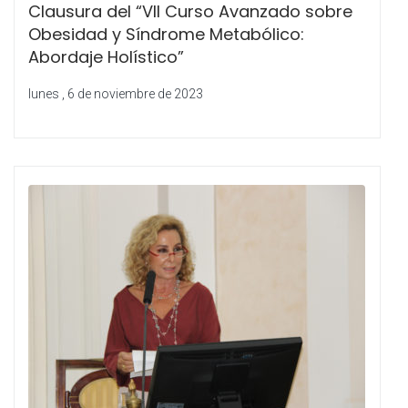
Clausura del “VII Curso Avanzado sobre
Obesidad y Síndrome Metabólico:
Abordaje Holístico”
lunes , 6 de noviembre de 2023