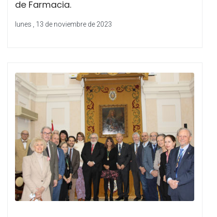
de Farmacia.
lunes , 13 de noviembre de 2023