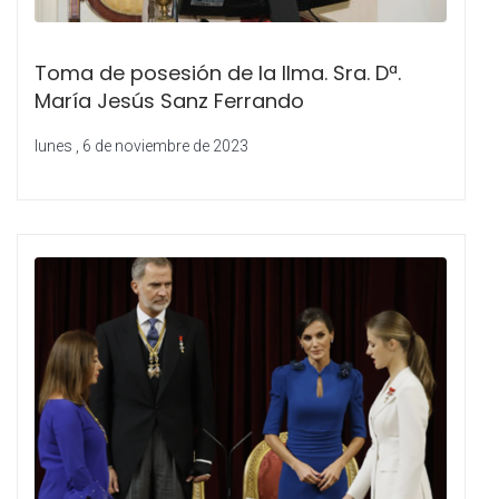
Toma de posesión de la Ilma. Sra. Dª.
María Jesús Sanz Ferrando
lunes , 6 de noviembre de 2023