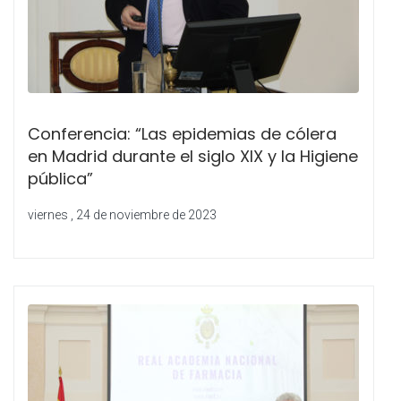
Conferencia: “Las epidemias de cólera
en Madrid durante el siglo XIX y la Higiene
pública”
viernes , 24 de noviembre de 2023