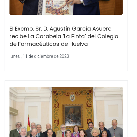
El Excmo. Sr. D. Agustín García Asuero
recibe La Carabela ‘La Pinta’ del Colegio
de Farmacéuticos de Huelva
lunes , 11 de diciembre de 2023