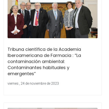
Tribuna científica de la Academia
Iberoamericana de Farmacia : “La
contaminación ambiental:
Contaminantes habituales y
emergentes”
viernes , 24 de noviembre de 2023