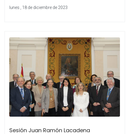
lunes , 18 de diciembre de 2023
Sesión Juan Ramón Lacadena