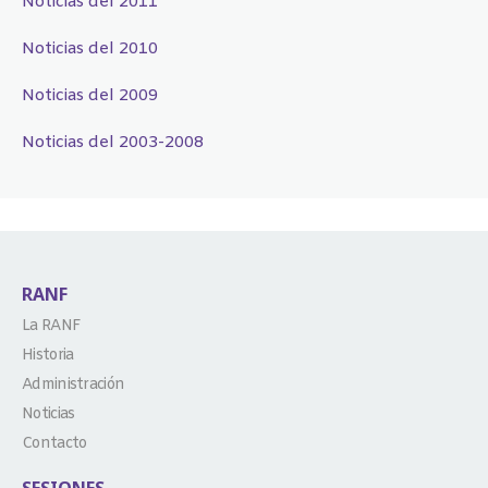
Noticias del 2011
Noticias del 2010
Noticias del 2009
Noticias del 2003-2008
RANF
La RANF
Historia
Administración
Noticias
Contacto