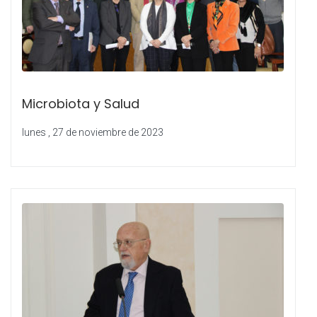
Microbiota y Salud
lunes , 27 de noviembre de 2023