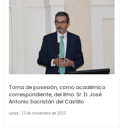
Toma de posesión, como académico
correspondiente, del Ilmo. Sr. D. José
Antonio Sacristán del Castillo
lunes , 13 de noviembre de 2023