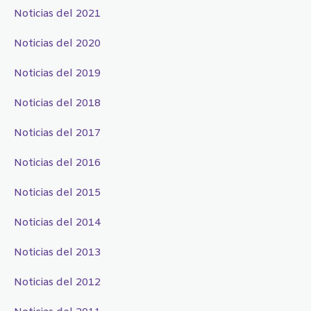
Noticias del 2021
Noticias del 2020
Noticias del 2019
Noticias del 2018
Noticias del 2017
Noticias del 2016
Noticias del 2015
Noticias del 2014
Noticias del 2013
Noticias del 2012