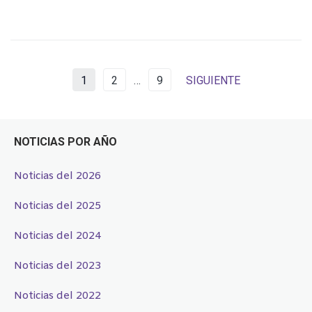
1
2
…
9
SIGUIENTE
NOTICIAS POR AÑO
Noticias del 2026
Noticias del 2025
Noticias del 2024
Noticias del 2023
Noticias del 2022