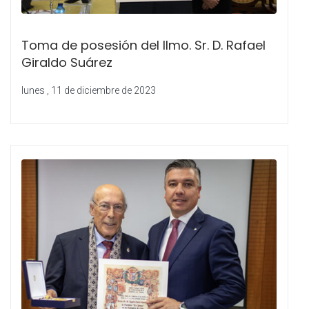
Toma de posesión del Ilmo. Sr. D. Rafael
Giraldo Suárez
lunes , 11 de diciembre de 2023