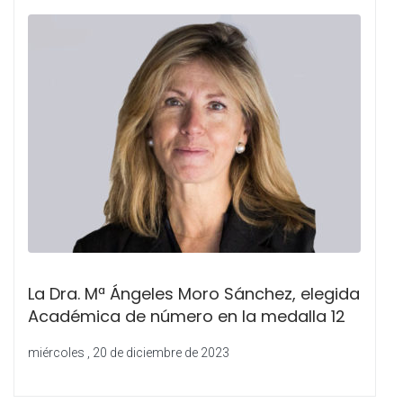
La Dra. Mª Ángeles Moro Sánchez, elegida
Académica de número en la medalla 12
miércoles , 20 de diciembre de 2023