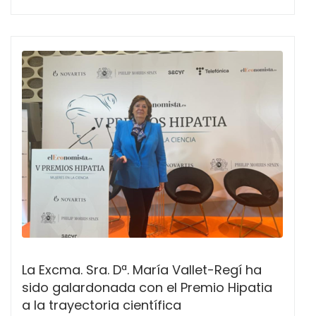
La Excma. Sra. Dª. María Vallet-Regí ha
sido galardonada con el Premio Hipatia
a la trayectoria científica