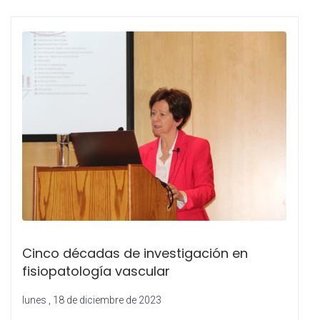
Cinco décadas de investigación en
fisiopatología vascular
lunes , 18 de diciembre de 2023