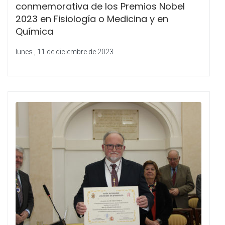
conmemorativa de los Premios Nobel
2023 en Fisiología o Medicina y en
Química
lunes , 11 de diciembre de 2023