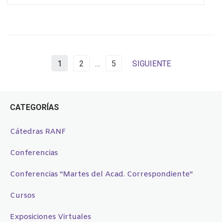
1
2
…
5
SIGUIENTE
CATEGORÍAS
Cátedras RANF
Conferencias
Conferencias "Martes del Acad. Correspondiente"
Cursos
Exposiciones Virtuales