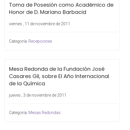
Toma de Posesión como Académico de
Honor de D. Mariano Barbacid
viernes , 11 de noviembre de 2011
Categoría:
Recepciones
Mesa Redonda de la Fundación José
Casares Gil, sobre El Año Internacional
de la Química
jueves , 3 de noviembre de 2011
Categoría:
Mesas Redondas