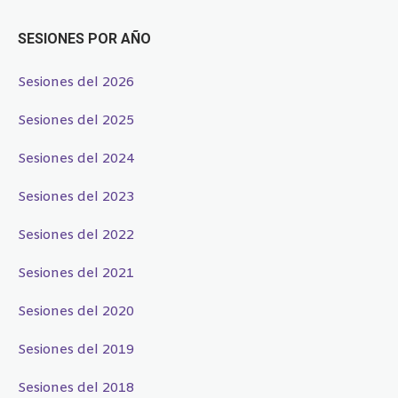
SESIONES POR AÑO
Sesiones del 2026
Sesiones del 2025
Sesiones del 2024
Sesiones del 2023
Sesiones del 2022
Sesiones del 2021
Sesiones del 2020
Sesiones del 2019
Sesiones del 2018