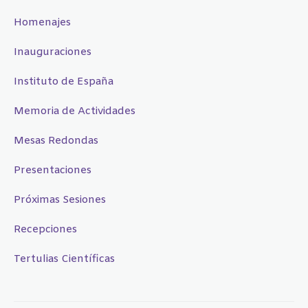
Homenajes
Inauguraciones
Instituto de España
Memoria de Actividades
Mesas Redondas
Presentaciones
Próximas Sesiones
Recepciones
Tertulias Científicas