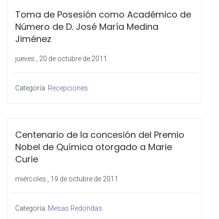
Toma de Posesión como Académico de
Número de D. José María Medina
Jiménez
jueves , 20 de octubre de 2011
Categoría:
Recepciones
Centenario de la concesión del Premio
Nobel de Química otorgado a Marie
Curie
miércoles , 19 de octubre de 2011
Categoría:
Mesas Redondas