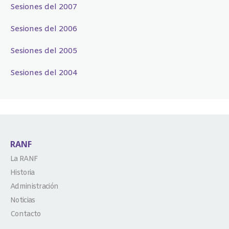
Sesiones del 2007
Sesiones del 2006
Sesiones del 2005
Sesiones del 2004
RANF
La RANF
Historia
Administración
Noticias
Contacto