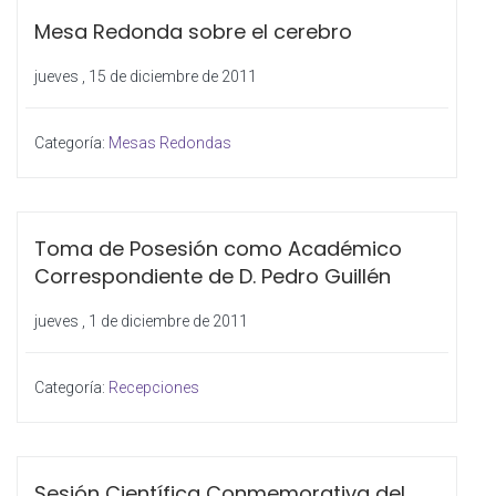
Mesa Redonda sobre el cerebro
jueves , 15 de diciembre de 2011
Categoría:
Mesas Redondas
Toma de Posesión como Académico
Correspondiente de D. Pedro Guillén
jueves , 1 de diciembre de 2011
Categoría:
Recepciones
Sesión Científica Conmemorativa del