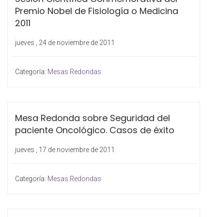
Premio Nobel de Fisiología o Medicina
2011
jueves , 24 de noviembre de 2011
Categoría:
Mesas Redondas
Mesa Redonda sobre Seguridad del
paciente Oncológico. Casos de éxito
jueves , 17 de noviembre de 2011
Categoría:
Mesas Redondas