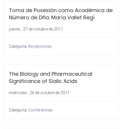
Toma de Posesión como Académica de
Número de Dña. María Vallet Regí
jueves , 27 de octubre de 2011
Categoría:
Recepciones
The Biology and Pharmaceutical
Significance of Sialic Acids
miércoles , 26 de octubre de 2011
Categoría:
Conferencias