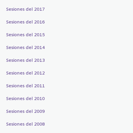
Sesiones del 2017
Sesiones del 2016
Sesiones del 2015
Sesiones del 2014
Sesiones del 2013
Sesiones del 2012
Sesiones del 2011
Sesiones del 2010
Sesiones del 2009
Sesiones del 2008