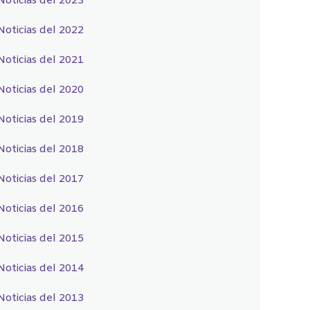
Noticias del 2023
Noticias del 2022
Noticias del 2021
Noticias del 2020
Noticias del 2019
Noticias del 2018
Noticias del 2017
Noticias del 2016
Noticias del 2015
Noticias del 2014
Noticias del 2013