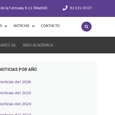
 de la Farmacia, 9-11 (Madrid)
91 531 03 07
S
NOTICIAS
CONTACTO
ARES GIL
ÁREA ACADÉMICA
NOTICIAS POR AÑO
Noticias del 2026
Noticias del 2025
Noticias del 2024