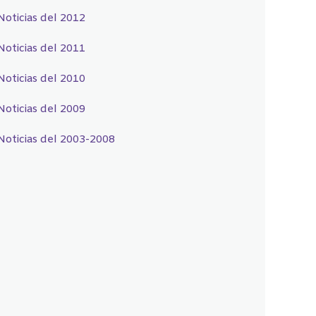
Noticias del 2012
Noticias del 2011
Noticias del 2010
Noticias del 2009
Noticias del 2003-2008