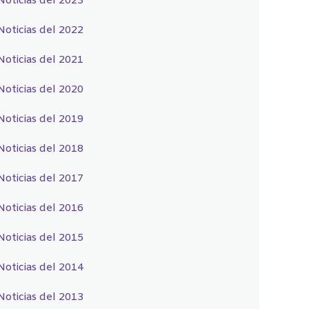
Noticias del 2023
Noticias del 2022
Noticias del 2021
Noticias del 2020
Noticias del 2019
Noticias del 2018
Noticias del 2017
Noticias del 2016
Noticias del 2015
Noticias del 2014
Noticias del 2013