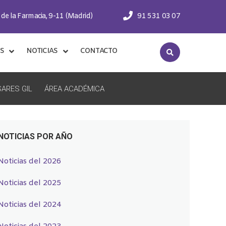
 de la Farmacia, 9-11 (Madrid)
91 531 03 07
S
NOTICIAS
CONTACTO
ARES GIL
ÁREA ACADÉMICA
NOTICIAS POR AÑO
Noticias del 2026
Noticias del 2025
Noticias del 2024