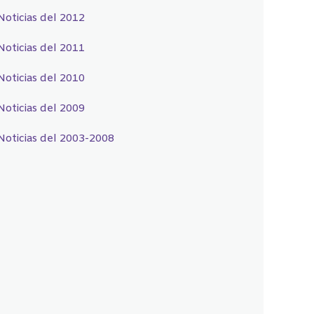
Noticias del 2012
Noticias del 2011
Noticias del 2010
Noticias del 2009
Noticias del 2003-2008