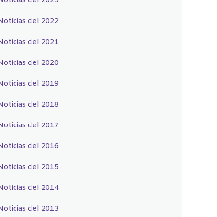
Noticias del 2023
Noticias del 2022
Noticias del 2021
Noticias del 2020
Noticias del 2019
Noticias del 2018
Noticias del 2017
Noticias del 2016
Noticias del 2015
Noticias del 2014
Noticias del 2013