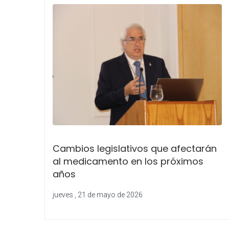
Cambios legislativos que afectarán
al medicamento en los próximos
años
jueves , 21 de mayo de 2026