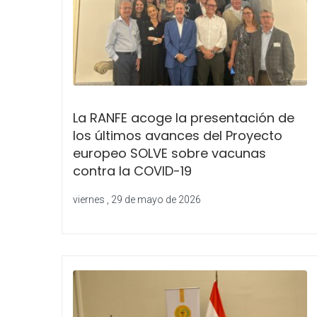
La RANFE acoge la presentación de
los últimos avances del Proyecto
europeo SOLVE sobre vacunas
contra la COVID-19
viernes , 29 de mayo de 2026