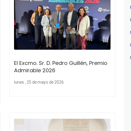
El Excmo. Sr. D. Pedro Guillén, Premio
Admirable 2026
lunes , 25 de mayo de 2026