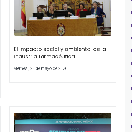
El impacto social y ambiental de la
industria farmacéutica
viernes , 29 de mayo de 2026