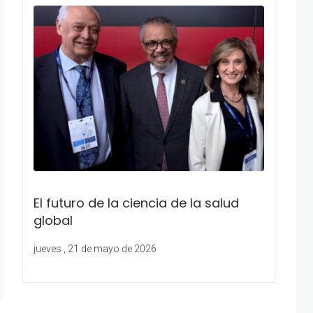
El futuro de la ciencia de la salud
global
jueves , 21 de mayo de 2026