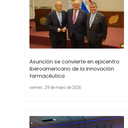
Asunción se convierte en epicentro
iberoamericano de la innovación
farmacéutica
viernes , 29 de mayo de 2026