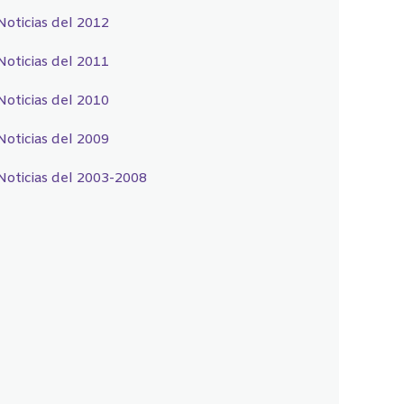
Noticias del 2012
Noticias del 2011
Noticias del 2010
Noticias del 2009
Noticias del 2003-2008