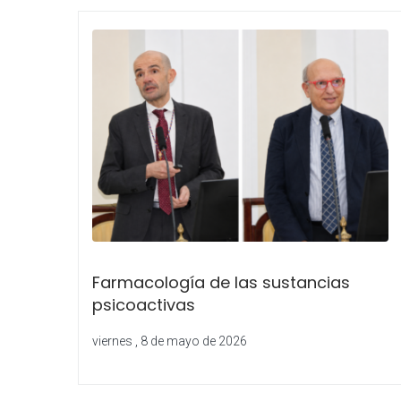
Farmacología de las sustancias
psicoactivas
viernes , 8 de mayo de 2026