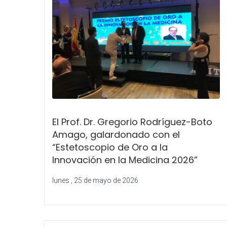
El Prof. Dr. Gregorio Rodríguez-Boto
Amago, galardonado con el
“Estetoscopio de Oro a la
Innovación en la Medicina 2026”
lunes , 25 de mayo de 2026