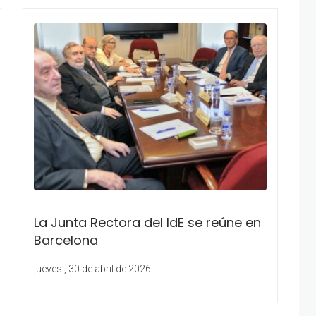
La Junta Rectora del IdE se reúne en
Barcelona
jueves , 30 de abril de 2026