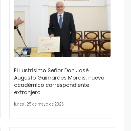
El Ilustrísimo Señor Don José
Augusto Guimarães Morais, nuevo
académico correspondiente
extranjero
lunes , 25 de mayo de 2026